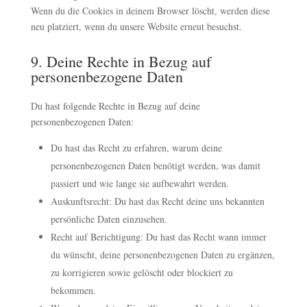
Wenn du die Cookies in deinem Browser löscht, werden diese
neu platziert, wenn du unsere Website erneut besuchst.
9. Deine Rechte in Bezug auf
personenbezogene Daten
Du hast folgende Rechte in Bezug auf deine
personenbezogenen Daten:
Du hast das Recht zu erfahren, warum deine
personenbezogenen Daten benötigt werden, was damit
passiert und wie lange sie aufbewahrt werden.
Auskunftsrecht: Du hast das Recht deine uns bekannten
persönliche Daten einzusehen.
Recht auf Berichtigung: Du hast das Recht wann immer
du wünscht, deine personenbezogenen Daten zu ergänzen,
zu korrigieren sowie gelöscht oder blockiert zu
bekommen.