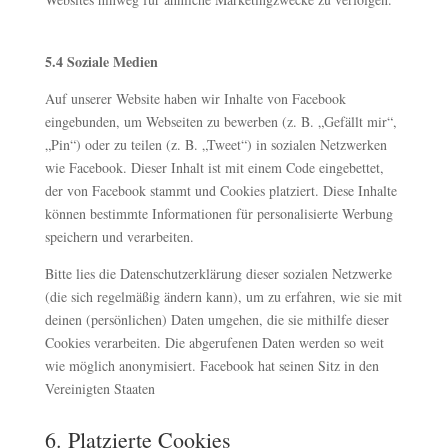
5.4 Soziale Medien
Auf unserer Website haben wir Inhalte von Facebook
eingebunden, um Webseiten zu bewerben (z. B. „Gefällt mir“,
„Pin“) oder zu teilen (z. B. „Tweet“) in sozialen Netzwerken
wie Facebook. Dieser Inhalt ist mit einem Code eingebettet,
der von Facebook stammt und Cookies platziert. Diese Inhalte
können bestimmte Informationen für personalisierte Werbung
speichern und verarbeiten.
Bitte lies die Datenschutzerklärung dieser sozialen Netzwerke
(die sich regelmäßig ändern kann), um zu erfahren, wie sie mit
deinen (persönlichen) Daten umgehen, die sie mithilfe dieser
Cookies verarbeiten. Die abgerufenen Daten werden so weit
wie möglich anonymisiert. Facebook hat seinen Sitz in den
Vereinigten Staaten
6. Platzierte Cookies