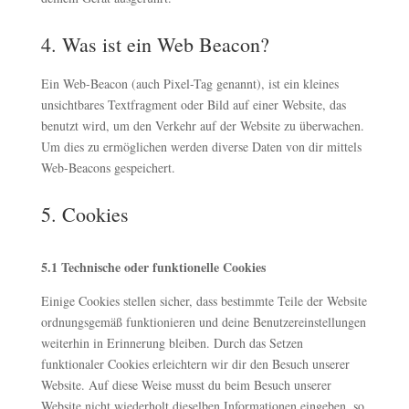
4. Was ist ein Web Beacon?
Ein Web-Beacon (auch Pixel-Tag genannt), ist ein kleines
unsichtbares Textfragment oder Bild auf einer Website, das
benutzt wird, um den Verkehr auf der Website zu überwachen.
Um dies zu ermöglichen werden diverse Daten von dir mittels
Web-Beacons gespeichert.
5. Cookies
5.1 Technische oder funktionelle Cookies
Einige Cookies stellen sicher, dass bestimmte Teile der Website
ordnungsgemäß funktionieren und deine Benutzereinstellungen
weiterhin in Erinnerung bleiben. Durch das Setzen
funktionaler Cookies erleichtern wir dir den Besuch unserer
Website. Auf diese Weise musst du beim Besuch unserer
Website nicht wiederholt dieselben Informationen eingeben, so