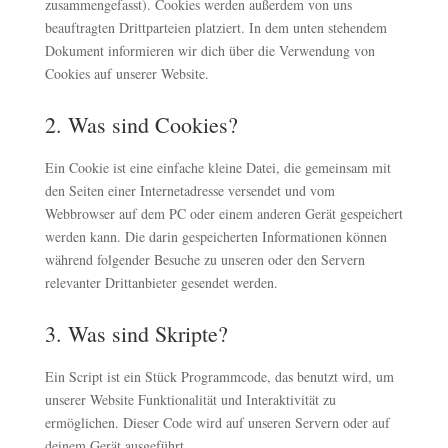
zusammengefasst). Cookies werden außerdem von uns
beauftragten Drittparteien platziert. In dem unten stehendem
Dokument informieren wir dich über die Verwendung von
Cookies auf unserer Website.
2. Was sind Cookies?
Ein Cookie ist eine einfache kleine Datei, die gemeinsam mit
den Seiten einer Internetadresse versendet und vom
Webbrowser auf dem PC oder einem anderen Gerät gespeichert
werden kann. Die darin gespeicherten Informationen können
während folgender Besuche zu unseren oder den Servern
relevanter Drittanbieter gesendet werden.
3. Was sind Skripte?
Ein Script ist ein Stück Programmcode, das benutzt wird, um
unserer Website Funktionalität und Interaktivität zu
ermöglichen. Dieser Code wird auf unseren Servern oder auf
deinem Gerät ausgeführt.