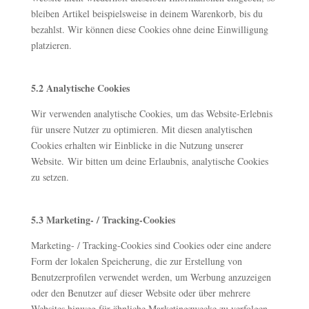
bleiben Artikel beispielsweise in deinem Warenkorb, bis du
bezahlst. Wir können diese Cookies ohne deine Einwilligung
platzieren.
5.2 Analytische Cookies
Wir verwenden analytische Cookies, um das Website-Erlebnis
für unsere Nutzer zu optimieren. Mit diesen analytischen
Cookies erhalten wir Einblicke in die Nutzung unserer
Website. Wir bitten um deine Erlaubnis, analytische Cookies
zu setzen.
5.3 Marketing- / Tracking-Cookies
Marketing- / Tracking-Cookies sind Cookies oder eine andere
Form der lokalen Speicherung, die zur Erstellung von
Benutzerprofilen verwendet werden, um Werbung anzuzeigen
oder den Benutzer auf dieser Website oder über mehrere
Websites hinweg für ähnliche Marketingzwecke zu verfolgen.