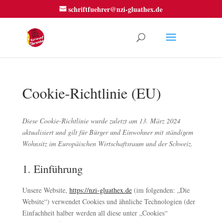
schriftfuehrer@nzi-gluathex.de
Cookie-Richtlinie (EU)
Diese Cookie-Richtlinie wurde zuletzt am 13. März 2024
aktualisiert und gilt für Bürger und Einwohner mit ständigem
Wohnsitz im Europäischen Wirtschaftsraum und der Schweiz.
1. Einführung
Unsere Website,
https://nzi-gluathex.de
(im folgenden: „Die
Website“) verwendet Cookies und ähnliche Technologien (der
Einfachheit halber werden all diese unter „Cookies“