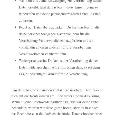
Wenn du uns deine Einwilligung zur Verarbeitung deiner
Daten erteilst, hast du das Recht diese Einwilligung zu
widerrufen und deine personenbezogenen Daten löschen
zu lassen.
Recht auf Datenübertragbarkeit: Du hast das Recht, alle
deine personenbezogenen Daten von dem für die
Verarbeitung Verantwortlichen anzufordern und sie
vollständig an einen anderen für die Verarbeitung
Verantwortlichen zu übermitteln.
Widerspruchsrecht: Du kannst der Verarbeitung deiner
Daten widersprechen. Wir entsprechen dem, es sei denn
es gibt berechtigte Gründe für die Verarbeitung.
Um diese Rechte auszuüben kontaktiere uns bitte. Bitte beziehe
dich auf die Kontaktdaten am Ende dieser Cookie-Erklärung.
Wenn du eine Beschwerde darüber hast, wie wir deine Daten
behandeln, würden wir diese gerne hören, aber du hast auch
das Recht diese an die Aufsichtsbehörde (Datenschutzbehörde)