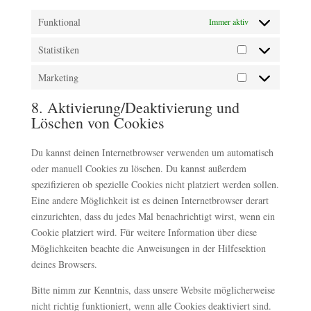
Funktional
Immer aktiv
Statistiken
Statistiken
Marketing
Marketing
8. Aktivierung/Deaktivierung und
Löschen von Cookies
Du kannst deinen Internetbrowser verwenden um automatisch
oder manuell Cookies zu löschen. Du kannst außerdem
spezifizieren ob spezielle Cookies nicht platziert werden sollen.
Eine andere Möglichkeit ist es deinen Internetbrowser derart
einzurichten, dass du jedes Mal benachrichtigt wirst, wenn ein
Cookie platziert wird. Für weitere Information über diese
Möglichkeiten beachte die Anweisungen in der Hilfesektion
deines Browsers.
Bitte nimm zur Kenntnis, dass unsere Website möglicherweise
nicht richtig funktioniert, wenn alle Cookies deaktiviert sind.